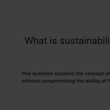
What is sustainabili
This question explains the concept of
without compromising the ability of 