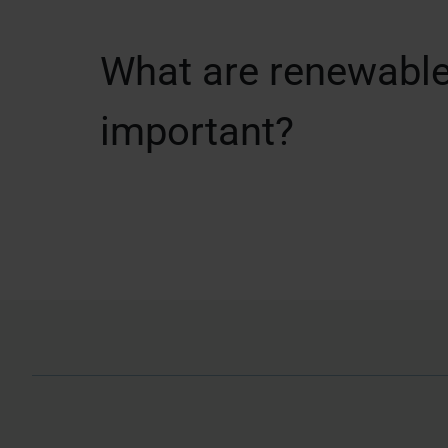
What are renewable
important?