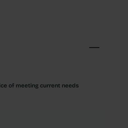
ctice of meeting current needs