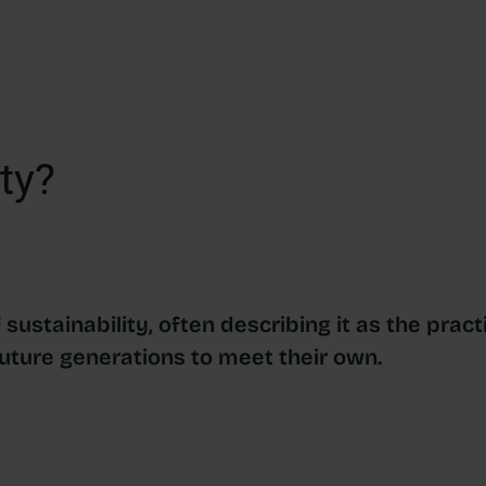
ty?
 sustainability, often describing it as the pra
future generations to meet their own.