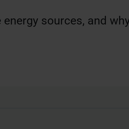
 energy sources, and why