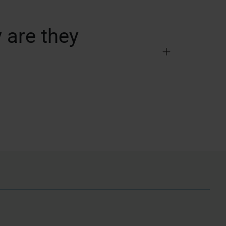
 are they