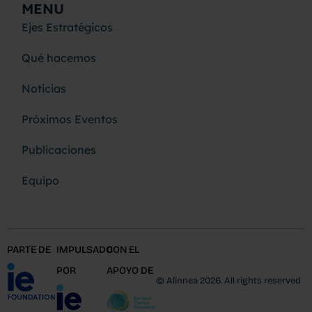
MENU
Ejes Estratégicos
Qué hacemos
Noticias
Próximos Eventos
Publicaciones
Equipo
PARTE DE
IMPULSADO
CON EL
POR
APOYO DE
© Alinnea 2026. All rights reserved