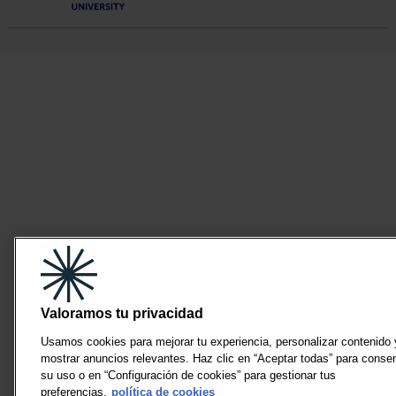
Valoramos tu privacidad
Usamos cookies para mejorar tu experiencia, personalizar contenido 
mostrar anuncios relevantes. Haz clic en “Aceptar todas” para consen
su uso o en “Configuración de cookies” para gestionar tus
preferencias.
política de cookies