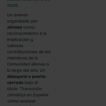
2026
Un evento
organizado por
alinnea
como
reconocimiento a la
implicación y
valiosas
contribuciones de los
miembros de la
Comunidad alinnea a
lo largo del año. Un
desayuno a puerta
cerrada
bajo el
título
“Transición
climática en España:
cómo avanzar