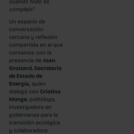
cuando todo es
complejo”.
Un espacio de
conversación
cercana y reflexión
compartida en el que
contamos con la
presencia de
Joan
Groizard, Secretario
de Estado de
Energía,
quien
dialogó con
Cristina
Monge
, politóloga,
investigadora en
gobernanza para la
transición ecológica
y colaboradora