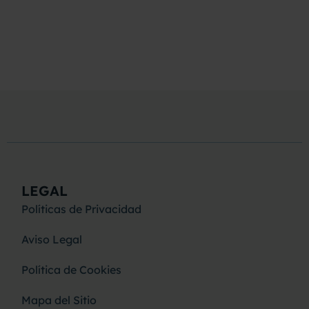
LEGAL
Políticas de Privacidad
Aviso Legal
Política de Cookies
Mapa del Sitio